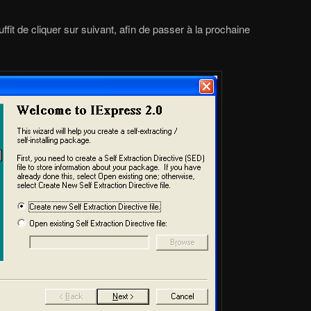
 suffit de cliquer sur suivant, afin de passer à la prochaine