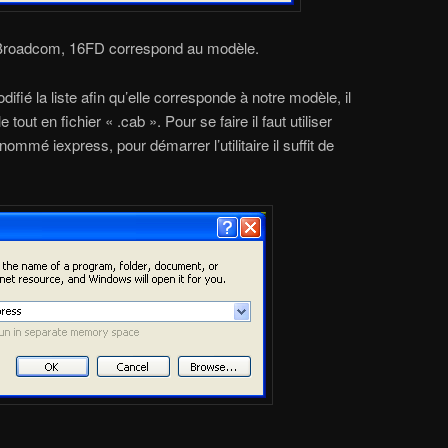
Broadcom, 16FD correspond au modèle.
ié la liste afin qu’elle corresponde à notre modèle, il
tout en fichier « .cab ». Pour se faire il faut utiliser
 nommé iexpress, pour démarrer l’utilitaire il suffit de