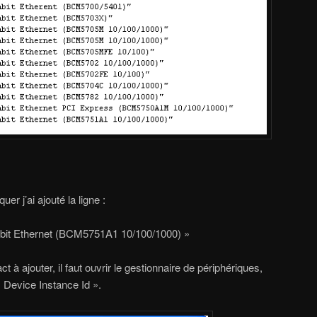
 j’ai ajouté la ligne :
it Ethernet (BCM5751A1 10/100/1000) »
 à ajouter, il faut ouvrir le gestionnaire de périphériques,
« Device Instance Id ».