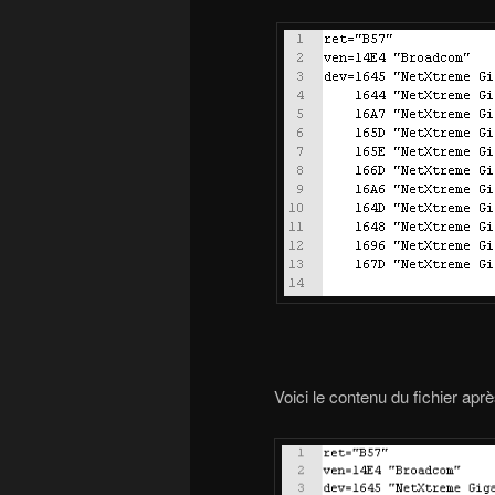
Voici le contenu du fichier aprè