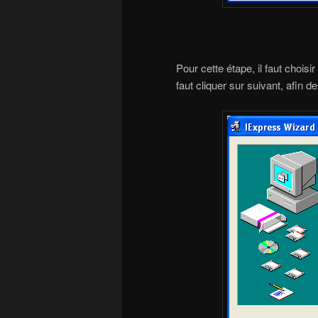
Pour cette étape, il faut choisi
faut cliquer sur suivant, afin d