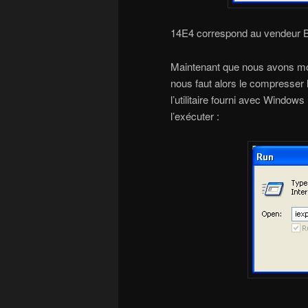
14E4 correspond au vendeur 
Maintenant que nous avons modif
nous faut alors le compresser le 
l’utilitaire fourni avec Windows
l’exécuter :