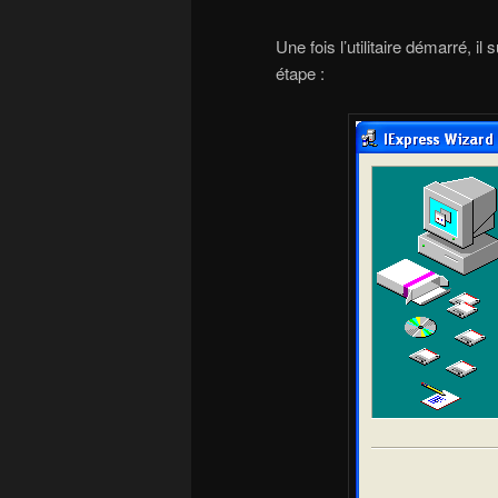
Une fois l’utilitaire démarré, il
étape :