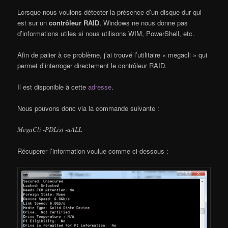
Lorsque nous voulons détecter la présence d’un disque dur qui
est sur un
contrôleur RAID
, Windows ne nous donne pas
d’informations utiles si nous utilisons WIM, PowerShell, etc.
Afin de palier à ce problème, j’ai trouvé l’utilitaire « megacli » qui
permet d’interroger directement le contrôleur RAID.
Il est disponible à cette
adresse
.
Nous pouvons donc via la commande suivante :
MegaCli -PDList -aALL
Récuperer l’information voulue comme ci-dessous :